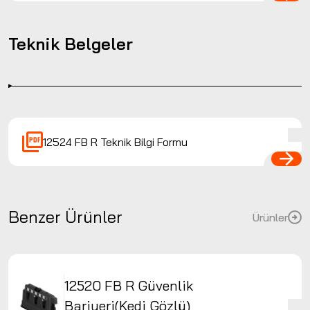
Teknik Belgeler
12524 FB R Teknik Bilgi Formu
Benzer Ürünler
Ürünler
12520 FB R Güvenlik
Bariyeri(Kedi Gözlü)