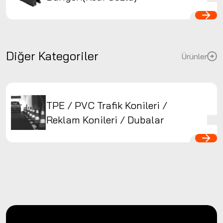
Diğer Kategoriler
Ürünler
TPE / PVC Trafik Konileri /
Reklam Konileri / Dubalar