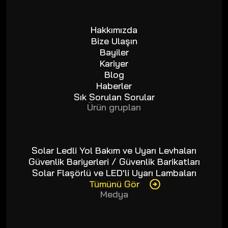
Hakkımızda
Bize Ulaşın
Bayiler
Kariyer
Blog
Haberler
Sık Sorulan Sorular
Ürün grupları
Solar Ledli Yol Bakım ve Uyarı Levhaları
Güvenlik Bariyerleri / Güvenlik Barikatları
Solar Flaşörlü ve LED'li Uyarı Lambaları
Tümünü Gör
Medya