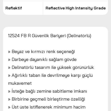
Reflektif
Reflective High Intensity Grade
12524 FB R Güvenlik Bariyeri (Delinatörlü)
» Beyaz ve kırmızı renk seçeneği
» Darbeye dayanıklı sağlam gövde
» Delinatörlü tasarım ile yüksek görünürlük
» Ağırlıklı taban ile devrilmeye karşı güçlü
mukavemet
» İsteğe bağlı zemine sabitleme imkanı
» Birbirine geçmeli birleştirme özelliği
» Üst üste istiflenerek minimum hacim