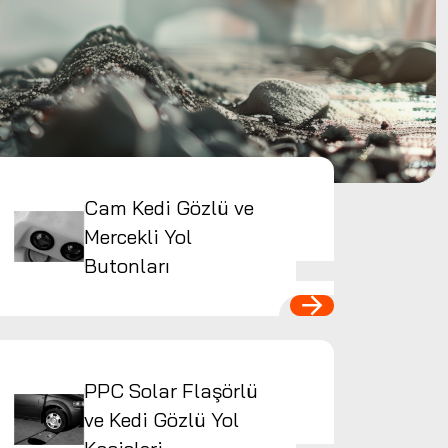
Cam Kedi Gözlü ve
Mercekli Yol
Butonları
PPC Solar Flaşörlü
ve Kedi Gözlü Yol