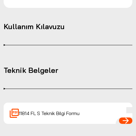
Kullanım Kılavuzu
Teknik Belgeler
11814 FL S Teknik Bilgi Formu