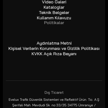
Video Galeri
Kataloglar
Teknik Belgeler
Kullanım Kılavuzu
Politikalar
Aydınlatma Metni
Kişisel Verilerin Korunması ve Gizlilik Politikası
KVKK Açık Rıza Beyanı
Dış Ticaret
Evelux Trafik Güvenlik Sistemleri ve Reflektif Ürün. Tic. A.Ş
Şerifali Mah. Mevdudi Sk. no:33/35 34775 Ümraniye /