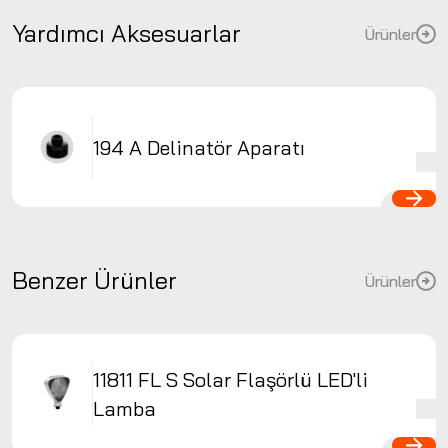
Yardımcı Aksesuarlar
Ürünler
194 A Delinatör Aparatı
Benzer Ürünler
Ürünler
11811 FL S Solar Flaşörlü LED'li
Lamba