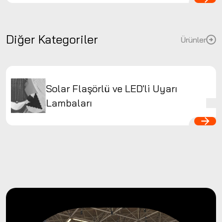
Diğer Kategoriler
Ürünler
Solar Flaşörlü ve LED'li Uyarı
Lambaları