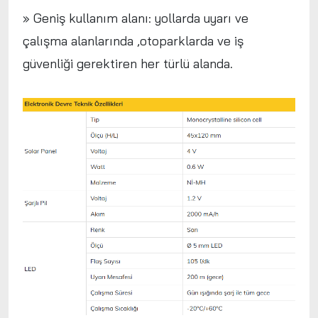
» Geniş kullanım alanı: yollarda uyarı ve
çalışma alanlarında ,otoparklarda ve iş
güvenliği gerektiren her türlü alanda.