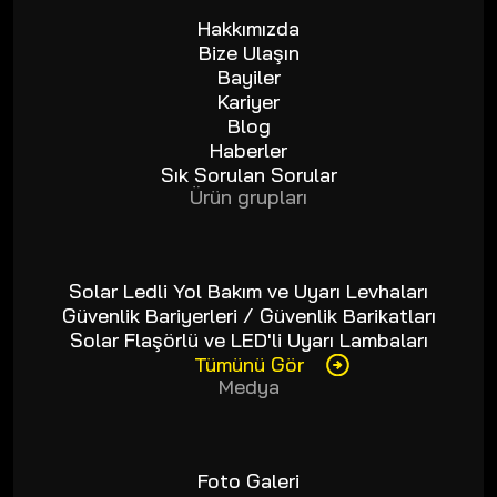
Hakkımızda
Bize Ulaşın
Bayiler
Kariyer
Blog
Haberler
Sık Sorulan Sorular
Ürün grupları
Solar Ledli Yol Bakım ve Uyarı Levhaları
Güvenlik Bariyerleri / Güvenlik Barikatları
Solar Flaşörlü ve LED'li Uyarı Lambaları
Tümünü Gör
Medya
Foto Galeri