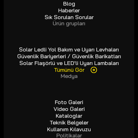
Blog
Haberler
Sık Sorulan Sorular
Ürün grupları
Solar Ledli Yol Bakım ve Uyarı Levhaları
Güvenlik Bariyerleri / Güvenlik Barikatları
Solar Flaşörlü ve LED'li Uyarı Lambaları
Tümünü Gör
Medya
Foto Galeri
Video Galeri
Kataloglar
Teknik Belgeler
Kullanım Kılavuzu
Politikalar