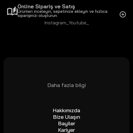
Online Sipariş ve Satış
Ürünleri inceleyin, sepetinize ekleyin ve hızlıca
siparişinizi oluşturun.
Instagram_
Youtube_
Daha fazla bilgi
Hakkımızda
Bize Ulaşın
Bayiler
Kariyer