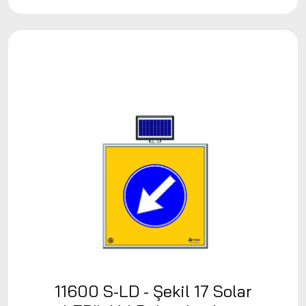
11600 S-LD - Şekil 17 Solar