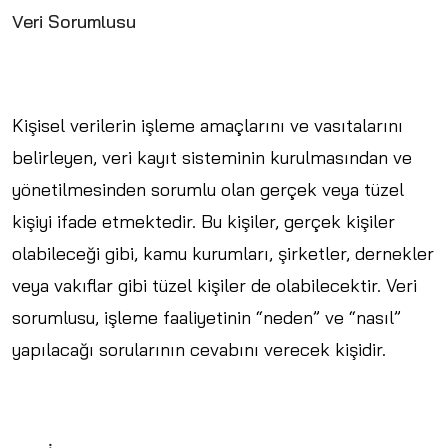
Veri Sorumlusu
Kişisel verilerin işleme amaçlarını ve vasıtalarını
belirleyen, veri kayıt sisteminin kurulmasından ve
yönetilmesinden sorumlu olan gerçek veya tüzel
kişiyi ifade etmektedir. Bu kişiler, gerçek kişiler
olabileceği gibi, kamu kurumları, şirketler, dernekler
veya vakıflar gibi tüzel kişiler de olabilecektir. Veri
sorumlusu, işleme faaliyetinin “neden” ve “nasıl”
yapılacağı sorularının cevabını verecek kişidir.