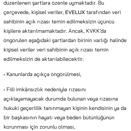
düzenlenen şartlara özenle uymaktadır. Bu
çerçevede, kişisel veriler,
EVELUX
tarafından veri
sahibinin açık rızası temin edilmeksizin üçüncü
kişilere aktarılmamaktadır. Ancak, KVKK’da
öngörülen aşağıdaki şartlardan birinin varlığı halinde
kişisel veriler veri sahibinin açık rızası temin
edilmeksizin de aktarılabilecektir:
• Kanunlarda açıkça öngörülmesi,
• Fiili imkânsızlık nedeniyle rızasını
açıklayamayacak durumda bulunan veya rızasına
hukuki geçerlilik tanınmayan kişinin kendisinin ya da
bir başkasının hayatı veya beden bütünlüğünün
korunması için zorunlu olması,