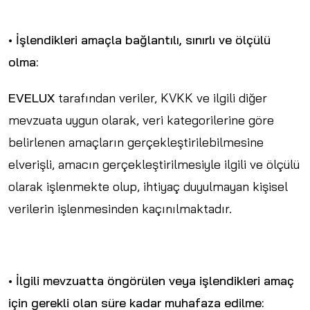
• İşlendikleri amaçla bağlantılı, sınırlı ve ölçülü
olma:
EVELUX
tarafından veriler, KVKK ve ilgili diğer
mevzuata uygun olarak, veri kategorilerine göre
belirlenen amaçların gerçekleştirilebilmesine
elverişli, amacın gerçekleştirilmesiyle ilgili ve ölçülü
olarak işlenmekte olup, ihtiyaç duyulmayan kişisel
verilerin işlenmesinden kaçınılmaktadır.
• İlgili mevzuatta öngörülen veya işlendikleri amaç
için gerekli olan süre kadar muhafaza edilme: