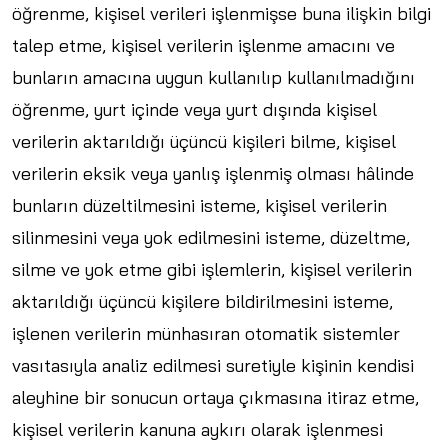
öğrenme, kişisel verileri işlenmişse buna ilişkin bilgi
talep etme, kişisel verilerin işlenme amacını ve
bunların amacına uygun kullanılıp kullanılmadığını
öğrenme, yurt içinde veya yurt dışında kişisel
verilerin aktarıldığı üçüncü kişileri bilme, kişisel
verilerin eksik veya yanlış işlenmiş olması hâlinde
bunların düzeltilmesini isteme, kişisel verilerin
silinmesini veya yok edilmesini isteme, düzeltme,
silme ve yok etme gibi işlemlerin, kişisel verilerin
aktarıldığı üçüncü kişilere bildirilmesini isteme,
işlenen verilerin münhasıran otomatik sistemler
vasıtasıyla analiz edilmesi suretiyle kişinin kendisi
aleyhine bir sonucun ortaya çıkmasına itiraz etme,
kişisel verilerin kanuna aykırı olarak işlenmesi