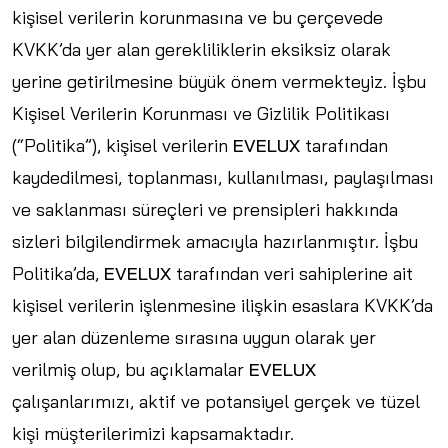
kişisel verilerin korunmasına ve bu çerçevede
KVKK’da yer alan gerekliliklerin eksiksiz olarak
yerine getirilmesine büyük önem vermekteyiz. İşbu
Kişisel Verilerin Korunması ve Gizlilik Politikası
(“Politika”), kişisel verilerin
EVELUX
tarafından
kaydedilmesi, toplanması, kullanılması, paylaşılması
ve saklanması süreçleri ve prensipleri hakkında
sizleri bilgilendirmek amacıyla hazırlanmıştır. İşbu
Politika’da,
EVELUX
tarafından veri sahiplerine ait
kişisel verilerin işlenmesine ilişkin esaslara KVKK’da
yer alan düzenleme sırasına uygun olarak yer
verilmiş olup, bu açıklamalar
EVELUX
çalışanlarımızı, aktif ve potansiyel gerçek ve tüzel
kişi müşterilerimizi kapsamaktadır.