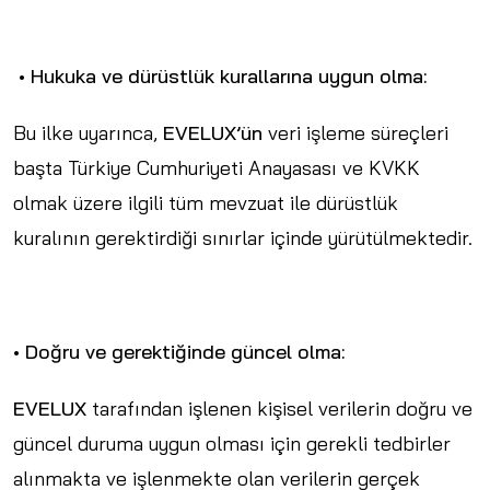
• Hukuka ve dürüstlük kurallarına uygun olma:
Bu ilke uyarınca,
EVELUX’ün
veri işleme süreçleri
başta Türkiye Cumhuriyeti Anayasası ve KVKK
olmak üzere ilgili tüm mevzuat ile dürüstlük
kuralının gerektirdiği sınırlar içinde yürütülmektedir.
• Doğru ve gerektiğinde güncel olma:
EVELUX
tarafından işlenen kişisel verilerin doğru ve
güncel duruma uygun olması için gerekli tedbirler
alınmakta ve işlenmekte olan verilerin gerçek