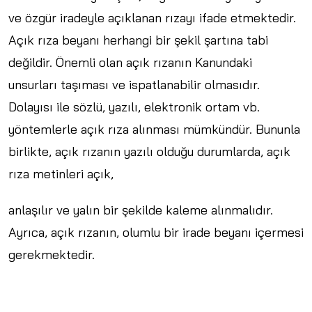
ve özgür iradeyle açıklanan rızayı ifade etmektedir.
Açık rıza beyanı herhangi bir şekil şartına tabi
değildir. Önemli olan açık rızanın Kanundaki
unsurları taşıması ve ispatlanabilir olmasıdır.
Dolayısı ile sözlü, yazılı, elektronik ortam vb.
yöntemlerle açık rıza alınması mümkündür. Bununla
birlikte, açık rızanın yazılı olduğu durumlarda, açık
rıza metinleri açık,
anlaşılır ve yalın bir şekilde kaleme alınmalıdır.
Ayrıca, açık rızanın, olumlu bir irade beyanı içermesi
gerekmektedir.