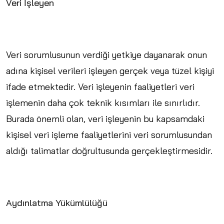
Veri İşleyen
Veri sorumlusunun verdiği yetkiye dayanarak onun
adına kişisel verileri işleyen gerçek veya tüzel kişiyi
ifade etmektedir. Veri işleyenin faaliyetleri veri
işlemenin daha çok teknik kısımları ile sınırlıdır.
Burada önemli olan, veri işleyenin bu kapsamdaki
kişisel veri işleme faaliyetlerini veri sorumlusundan
aldığı talimatlar doğrultusunda gerçekleştirmesidir.
Aydınlatma Yükümlülüğü