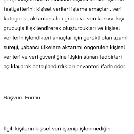
faaliyetlerini; kişisel verileri işleme amaçları, veri
kategorisi, aktarılan alıcı grubu ve veri konusu kişi
grubuyla ilişkilendirerek oluşturdukları ve kişisel
verilerin işlendikleri amaçlar için gerekli olan azami
süreyi, yabancı ülkelere aktarımı öngörülen kişisel
verileri ve veri güvenliğine ilişkin alınan tedbirleri
açıklayarak detaylandırdıkları envanteri ifade eder.
Başvuru Formu
İlgili kişilerin kişisel veri işlenip işlenmediğini