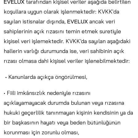
EVELUX
tarafından kişisel veriler aşağıda belirtilen
koşullara uygun olarak işlenmektedir: KVKK'da
sayılan istisnalar dışında,
EVELUX
ancak veri
sahiplerinin açık rızasını temin etmek suretiyle
kişisel veri işlemektedir. KVKK’da sayılan aşağıdaki
hallerin varlığı durumunda ise, veri sahibinin açık
rızası olmasa dahi kişisel veriler işlenebilmektedir:
• Kanunlarda açıkça öngörülmesi,
• Fiili imkânsızlık nedeniyle rızasını
açıklayamayacak durumda bulunan veya rızasına
hukuki geçerlilik tanınmayan kişinin kendisinin ya da
bir başkasının hayatı veya beden bütünlüğünün
korunması için zorunlu olması,