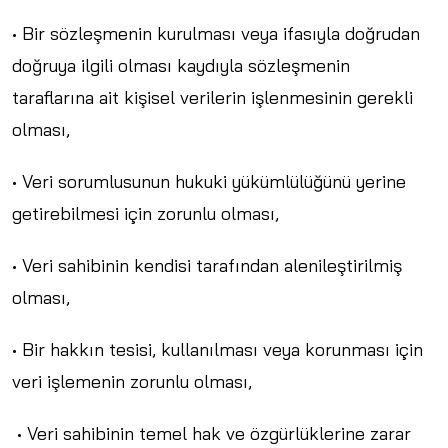
• Bir sözleşmenin kurulması veya ifasıyla doğrudan
doğruya ilgili olması kaydıyla sözleşmenin
taraflarına ait kişisel verilerin işlenmesinin gerekli
olması,
• Veri sorumlusunun hukuki yükümlülüğünü yerine
getirebilmesi için zorunlu olması,
• Veri sahibinin kendisi tarafından alenileştirilmiş
olması,
• Bir hakkın tesisi, kullanılması veya korunması için
veri işlemenin zorunlu olması,
• Veri sahibinin temel hak ve özgürlüklerine zarar