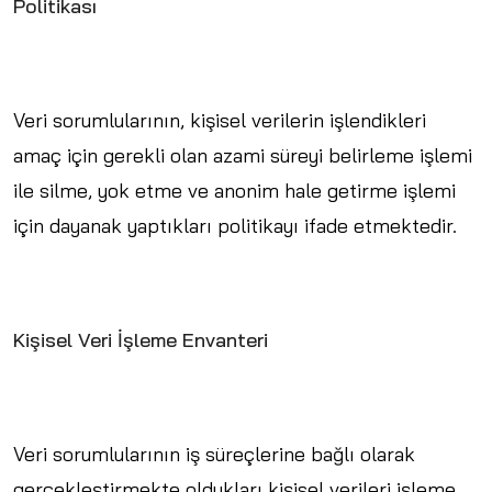
Politikası
Veri sorumlularının, kişisel verilerin işlendikleri
amaç için gerekli olan azami süreyi belirleme işlemi
ile silme, yok etme ve anonim hale getirme işlemi
için dayanak yaptıkları politikayı ifade etmektedir.
Kişisel Veri İşleme Envanteri
Veri sorumlularının iş süreçlerine bağlı olarak
gerçekleştirmekte oldukları kişisel verileri işleme