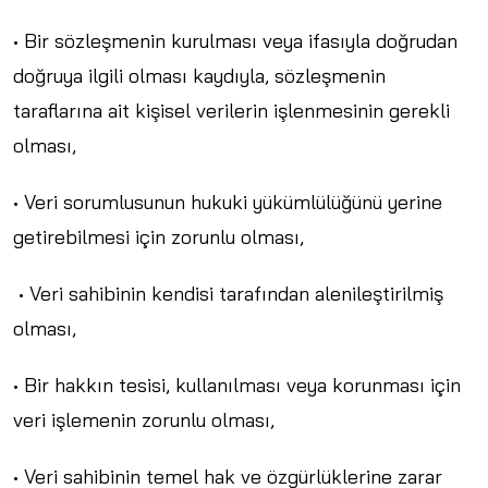
• Bir sözleşmenin kurulması veya ifasıyla doğrudan
doğruya ilgili olması kaydıyla, sözleşmenin
taraflarına ait kişisel verilerin işlenmesinin gerekli
olması,
• Veri sorumlusunun hukuki yükümlülüğünü yerine
getirebilmesi için zorunlu olması,
• Veri sahibinin kendisi tarafından alenileştirilmiş
olması,
• Bir hakkın tesisi, kullanılması veya korunması için
veri işlemenin zorunlu olması,
• Veri sahibinin temel hak ve özgürlüklerine zarar