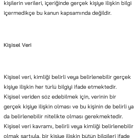
kişilerin verileri, içeriğinde gerçek kişiye ilişkin bilgi
içermedikçe bu kanun kapsamında değildir.
Kişisel Veri
Kişisel veri, kimliği belirli veya belirlenebilir gerçek
kişiye ilişkin her türlü bilgiyi ifade etmektedir.
Kişisel veriden söz edebilmek için, verinin bir
gerçek kişiye ilişkin olması ve bu kişinin de belirli ya
da belirlenebilir nitelikte olması gerekmektedir.
Kişisel veri kavramı, belirli veya kimliği belirlenebilir
olmak şartıyla, bir kişiye ilişkin bütün bilgileri ifade