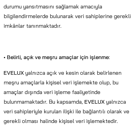
durumu yansıtmasını sağlamak amacıyla
bilgilendirmelerde bulunarak veri sahiplerine gerekli
imkânlar tanınmaktadır.
• Belirli, açık ve meşru amaçlar için işlenme:
EVELUX
yalnızca açık ve kesin olarak belirlenen
meşru amaçlarla kişisel veri işlemekte olup, bu
amaçlar dışında veri işleme faaliyetinde
bulunmamaktadır. Bu kapsamda,
EVELUX
yalnızca
veri sahipleriyle kurulan ilişki ile bağlantılı olarak ve
gerekli olması halinde kişisel veri işlemektedir.