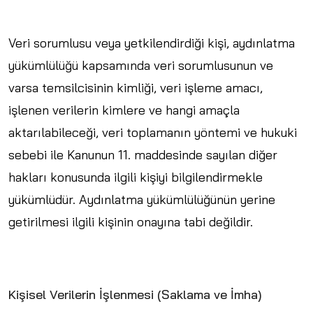
Veri sorumlusu veya yetkilendirdiği kişi, aydınlatma
yükümlülüğü kapsamında veri sorumlusunun ve
varsa temsilcisinin kimliği, veri işleme amacı,
işlenen verilerin kimlere ve hangi amaçla
aktarılabileceği, veri toplamanın yöntemi ve hukuki
sebebi ile Kanunun 11. maddesinde sayılan diğer
hakları konusunda ilgili kişiyi bilgilendirmekle
yükümlüdür. Aydınlatma yükümlülüğünün yerine
getirilmesi ilgili kişinin onayına tabi değildir.
Kişisel Verilerin İşlenmesi (Saklama ve İmha)