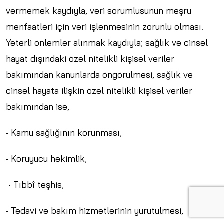
vermemek kaydıyla, veri sorumlusunun meşru
menfaatleri için veri işlenmesinin zorunlu olması.
Yeterli önlemler alınmak kaydıyla; sağlık ve cinsel
hayat dışındaki özel nitelikli kişisel veriler
bakımından kanunlarda öngörülmesi, sağlık ve
cinsel hayata ilişkin özel nitelikli kişisel veriler
bakımından ise,
• Kamu sağlığının korunması,
• Koruyucu hekimlik,
• Tıbbî teşhis,
• Tedavi ve bakım hizmetlerinin yürütülmesi,