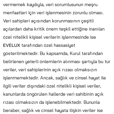
vermemek kaydıyla, veri sorumlusunun meşru
menfaatleri için veri işlenmesinin zorunlu olması.
Veri sahipleri açısından korunmasının çeşitli
açılardan daha kritik önem teşkil ettiğine inanılan
özel nitelikli kişisel verilerin işlenmesinde ise
EVELUX
tarafından özel hassasiyet
gösterilmektedir. Bu kapsamda, Kurul tarafından
belirlenen yeterli önlemlerin alınması şartıyla bu tür
veriler, veri sahiplerinin açık rızası olmaksızın
işlenmemektedir. Ancak, sağlık ve cinsel hayat ile
ilgili veriler dışındaki özel nitelikli kişisel veriler,
kanunlarda öngörülen hallerde veri sahibinin açık
rızası olmaksızın da işlenebilmektedir. Bununla
beraber, sağlık ve cinsel hayata ilişkin veriler ise