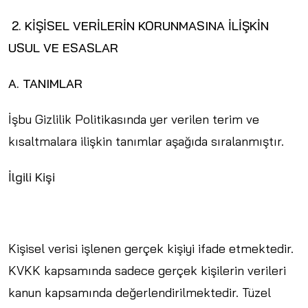
2. KİŞİSEL VERİLERİN KORUNMASINA İLİŞKİN
USUL VE ESASLAR
A. TANIMLAR
İşbu Gizlilik Politikasında yer verilen terim ve
kısaltmalara ilişkin tanımlar aşağıda sıralanmıştır.
İlgili Kişi
Kişisel verisi işlenen gerçek kişiyi ifade etmektedir.
KVKK kapsamında sadece gerçek kişilerin verileri
kanun kapsamında değerlendirilmektedir. Tüzel