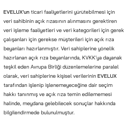
EVELUX’un
ticari faaliyetlerini yürütebilmesi için
veri sahibinin açık rızasının alınmasını gerektiren
veri işleme faaliyetleri ve veri kategorileri için gerek
çalışanları için gerekse müşterileri için açık rıza
beyanları hazırlanmıştır. Veri sahiplerine yönelik
hazırlanan açık rıza beyanlarında, KVKK’ya dayanak
teşkil eden Avrupa Birliği düzenlemelerine paralel
olarak, veri sahiplerine kişisel verilerinin
EVELUX
tarafından işlenip işlenemeyeceğine dair seçim
hakkı tanınmış ve açık rıza temin edilememesi
halinde, meydana gelebilecek sonuçlar hakkında
bilgilendirmede bulunulmuştur.