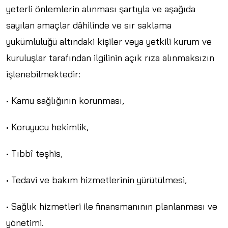
yeterli önlemlerin alınması şartıyla ve aşağıda
sayılan amaçlar dâhilinde ve sır saklama
yükümlülüğü altındaki kişiler veya yetkili kurum ve
kuruluşlar tarafından ilgilinin açık rıza alınmaksızın
işlenebilmektedir:
• Kamu sağlığının korunması,
• Koruyucu hekimlik,
• Tıbbî teşhis,
• Tedavi ve bakım hizmetlerinin yürütülmesi,
• Sağlık hizmetleri ile finansmanının planlanması ve
yönetimi.