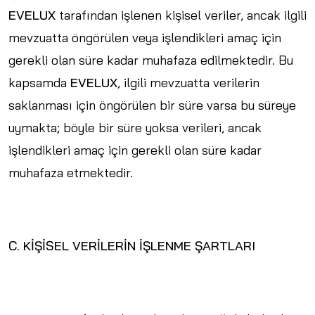
EVELUX
tarafından işlenen kişisel veriler, ancak ilgili
mevzuatta öngörülen veya işlendikleri amaç için
gerekli olan süre kadar muhafaza edilmektedir. Bu
kapsamda
EVELUX
, ilgili mevzuatta verilerin
saklanması için öngörülen bir süre varsa bu süreye
uymakta; böyle bir süre yoksa verileri, ancak
işlendikleri amaç için gerekli olan süre kadar
muhafaza etmektedir.
C. KİŞİSEL VERİLERİN İŞLENME ŞARTLARI