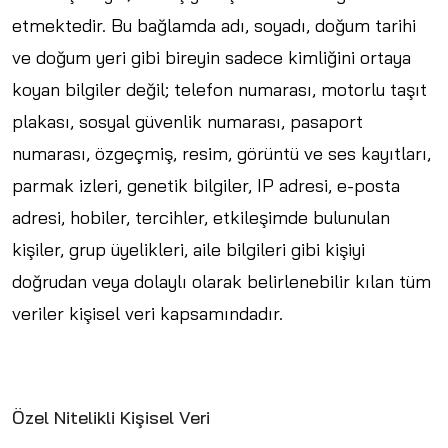
etmektedir. Bu bağlamda adı, soyadı, doğum tarihi
ve doğum yeri gibi bireyin sadece kimliğini ortaya
koyan bilgiler değil; telefon numarası, motorlu taşıt
plakası, sosyal güvenlik numarası, pasaport
numarası, özgeçmiş, resim, görüntü ve ses kayıtları,
parmak izleri, genetik bilgiler, IP adresi, e-posta
adresi, hobiler, tercihler, etkileşimde bulunulan
kişiler, grup üyelikleri, aile bilgileri gibi kişiyi
doğrudan veya dolaylı olarak belirlenebilir kılan tüm
veriler kişisel veri kapsamındadır.
Özel Nitelikli Kişisel Veri