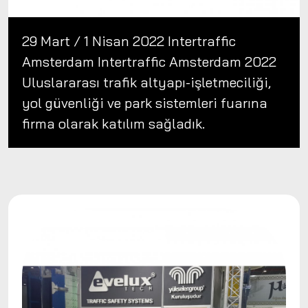
29 Mart / 1 Nisan 2022 Intertraffic
Amsterdam Intertraffic Amsterdam 2022
Uluslararası trafik altyapı-işletmeciliği,
yol güvenliği ve park sistemleri fuarına
firma olarak katılım sağladık.