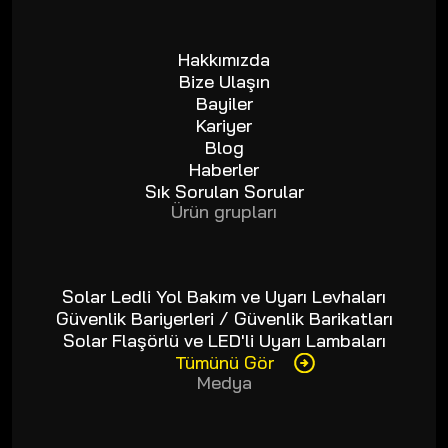
Hakkımızda
Bize Ulaşın
Bayiler
Kariyer
Blog
Haberler
Sık Sorulan Sorular
Ürün grupları
Solar Ledli Yol Bakım ve Uyarı Levhaları
Güvenlik Bariyerleri / Güvenlik Barikatları
Solar Flaşörlü ve LED'li Uyarı Lambaları
Tümünü Gör
Medya