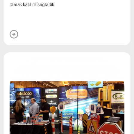
olarak katılım sağladık.