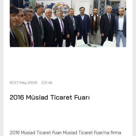
07 May 2025
0 dk.
2016 Müsiad Ticaret Fuarı
2016 Müsiad Ticaret Fuarı Müsiad Ticaret Fuarı'na firma